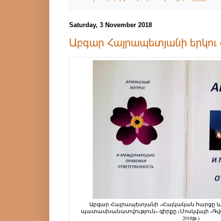
Saturday, 3 November 2018
Աբգար Հայրապետյանի երկու 
Աբգար Հայրապետյանի «Հայկական հարցը և
պատասխանատվություն» գիրքը (Մոսկվայի «Գվ
2018թ.)