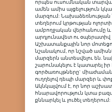
որպես ուսումնական տարվա
ամեն ամիս այցելություն կկ
մարզում: Նախաձեռնության
տեղերում կրթության ոլորտ
ամբողջական վերհանումը և
արդյունավետ ու օպերատիվ լ
Աշխատանքային նոր մոտեցո
նշանակում, որ նշված ամիսն
մարզերն անտեսվելու են. ն
շարունակելու է կատարել ի
գործառույթները` միաժամա
ուղղելով դեպի մարզեր և փո
Ակնկալվում է, որ նոր աշխ
հնարավորություն կտա բազ
քննարկել և լուծել տեղերում:
________________