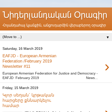
Նիդերլանդական Օրագիր
Հոլանդահայ կյանքին, անցուդարձին վերաբերող օրագիր
▼
Saturday, 16 March 2019
EAFJD - European Armenian
›
Federation /February 2019
Newsletter #11
European Armenian Federation for Justice and Democracy -
EAFJD February 2019 News...
Friday, 15 March 2019
Կլոր սեղան` կրթական
հարցերը քննարկելու
համար