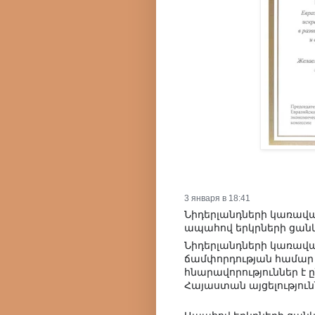
3 января в 18:41
Նիդերլանդների կառավա
ապահով երկրների ցանկ
Նիդերլանդների կառավա
ճամփորդության համար 
հնարավորություններ է 
Հայաստան այցելությու