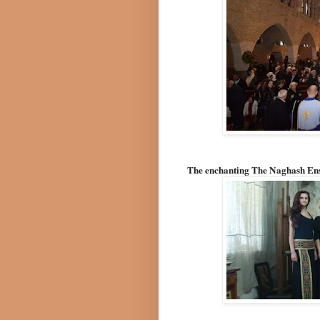
The enchanting The Naghash En