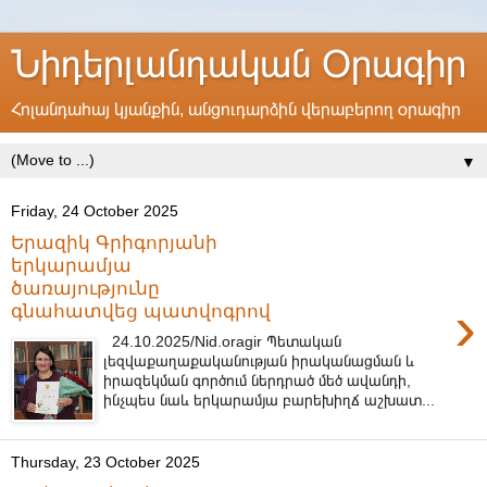
Նիդերլանդական Օրագիր
Հոլանդահայ կյանքին, անցուդարձին վերաբերող օրագիր
▼
Friday, 24 October 2025
Երազիկ Գրիգորյանի
երկարամյա
ծառայությունը
›
գնահատվեց պատվոգրով
24.10.2025/Nid.oragir Պետական
լեզվաքաղաքականության իրականացման և
իրազեկման գործում ներդրած մեծ ավանդի,
ինչպես նաև երկարամյա բարեխիղճ աշխատ...
Thursday, 23 October 2025