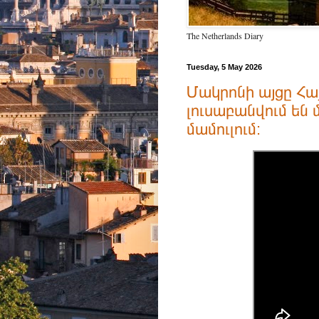
The Netherlands Diary
Tuesday, 5 May 2026
Մակրոնի այցը Հա
լուսաբանվում են
մամուլում: