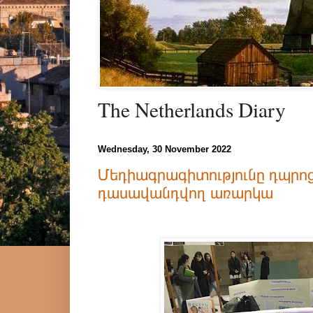
The Netherlands Diary
Wednesday, 30 November 2022
Մեդիագրագիտությունը դպրոց
դասավանդվող առարկա