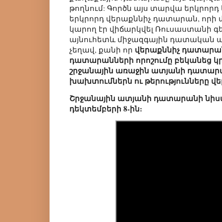
թողնում: Գործն այս տարվա երկրորդ 
երկրորդ վերաքննիչ դատարան, որի մ
կարող էր վիճարկվել Ռուսաստանի գ
այնուհետև միջազգային դատական ա
վերաքննիչ դատարան
չեղավ, քանի որ
դատարանների որոշումը բեկանեց կր
շրջանային առաջին ատյանի դատար
խախտումներն ու թերությունները վե
Շրջանային ատյանի դատարանի նիստ
դեկտեմբերի 8-ին: