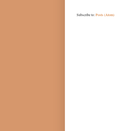
Subscribe to:
Posts (Atom)