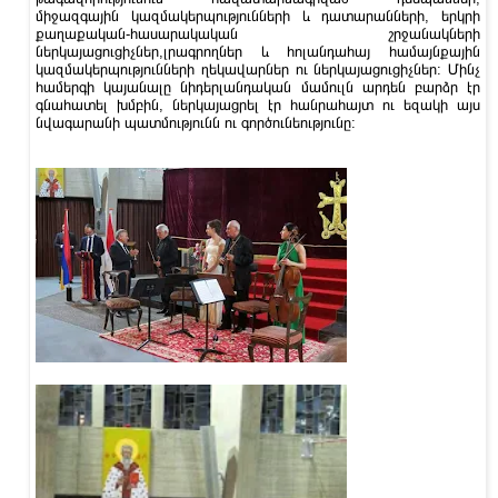
միջազգային կազմակերպությունների և դատարանների, երկրի
քաղաքական-հասարակական շրջանակների
ներկայացուցիչներ,լրագրողներ և հոլանդահայ համայնքային
կազմակերպությունների ղեկավարներ ու ներկայացուցիչներ: Մինչ
համերգի կայանալը նիդերլանդական մամուլն արդեն բարձր էր
գնահատել խմբին, ներկայացրել էր հանրահայտ ու եզակի այս
նվագարանի պատմությունն ու գործունեությունը: