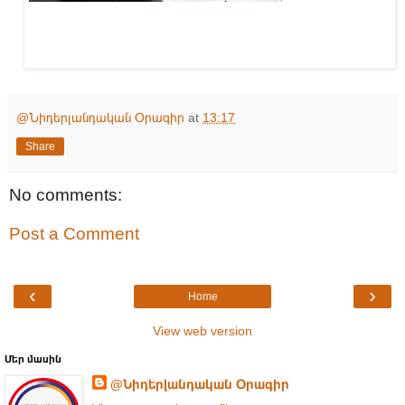
@Նիդերլանդական Օրագիր
at
13:17
Share
No comments:
Post a Comment
‹
›
Home
View web version
Մեր մասին
@Նիդերլանդական Օրագիր