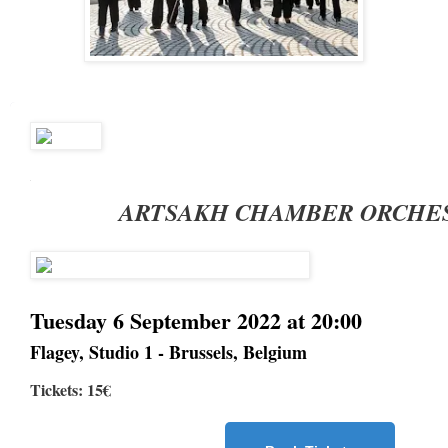
ARTSAKH CHAMBER ORCHE
Tuesday 6 September 2022 at 20:00
Flagey, Studio 1 - Brussels, Belgium
Tickets: 15€