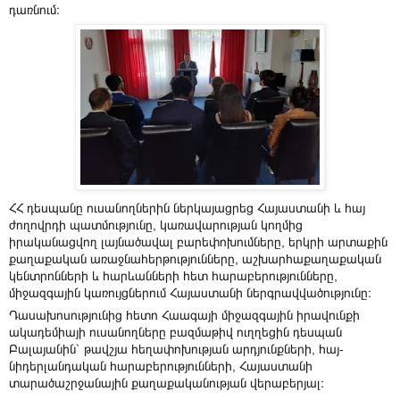
դառնում։
ՀՀ դեսպանը ուսանողներին ներկայացրեց Հայաստանի և հայ
ժողովրդի պատմությունը, կառավարության կողմից
իրականացվող լայնածավալ բարեփոխումները, երկրի արտաքին
քաղաքական առաջնահերթությունները, աշխարհաքաղաքական
կենտրոնների և հարևանների հետ հարաբերությունները,
միջազգային կառույցներում Հայաստանի ներգրավվածությունը։
Դասախոսությունից հետո Հաագայի միջազգային իրավունքի
ակադեմիայի ուսանողները բազմաթիվ ուղղեցին դեսպան
Բալայանին՝ թավշյա հեղափոխության արդյունքների, հայ-
նիդերլանդական հարաբերությունների, Հայաստանի
տարածաշրջանային քաղաքականության վերաբերյալ։