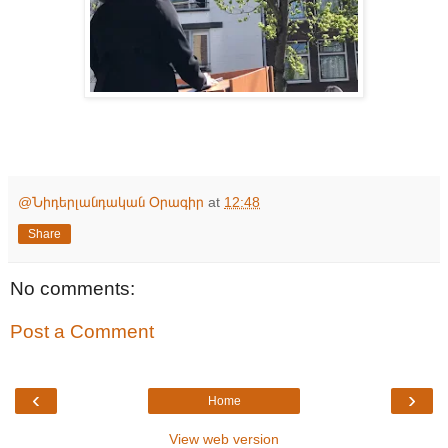
@Նիդերլանդական Օրագիր
at
12:48
Share
No comments:
Post a Comment
‹
›
Home
View web version