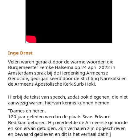
Inge Drost
Velen waren geraakt door de warme woorden die 
Burgemeester Femke Halsema op 24 april 2022 in 
Amsterdam sprak bij de Herdenking Armeense 
Genocide, georganiseerd door de Stichting Narekatsi en 
de Armeens Apostolische Kerk Surb Hoki.
Hierbij de tekst van speech, zodat ook diegenen, die niet 
aanwezig waren, hiervan kennis kunnen nemen.
"Dames en heren,
120 jaar geleden werd in de plaats Sivas Edward 
Bedikian geboren. Hij overleefde de Armeense genocide 
en kon ervan getuigen. Zijn verhalen zijn opgeschreven 
en bewaard gebleven en dit is het verhaal dat hij 