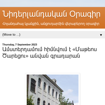
Նիդերլանդական Օրագիր
Հոլանդահայ կյանքին, անցուդարձին վերաբերող օրագիր
▼
Thursday, 7 September 2023
Ամստերդամում հիմնվում է «Մաթեոս
Ծարեցու» անվան գրադարան