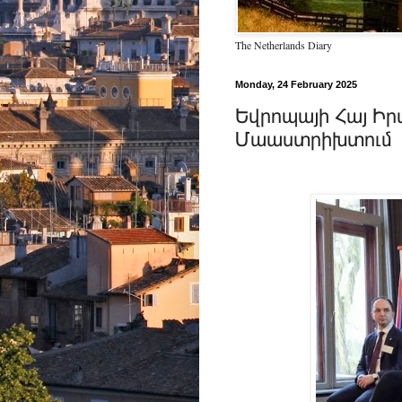
The Netherlands Diary
Monday, 24 February 2025
Եվրոպայի Հայ Ի
Մաաստրիխտում