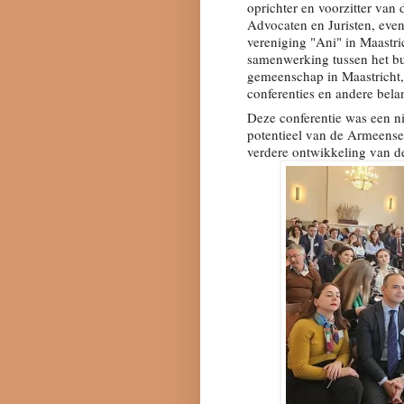
oprichter en voorzitter va
Advocaten en Juristen, even
vereniging "Ani" in Maastri
samenwerking tussen het b
gemeenschap in Maastricht, 
conferenties en andere bel
Deze conferentie was een ni
potentieel van de Armeense
verdere ontwikkeling van 