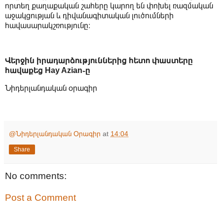
որտեղ քաղաքական շահերը կարող են փոխել ռազմական
աջակցության և դիվանագիտական լուծումների
հավասարակշռությունը։
Վերջին իրադարձություններից հետո փաստերը
հավաքեց Hay Azian֊ը
Նիդերլանդական օրագիր
@Նիդերլանդական Օրագիր
at
14:04
Share
No comments:
Post a Comment