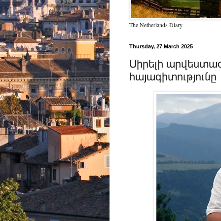
The Netherlands Diary
Thursday, 27 March 2025
Սիրելի արվեստագ
հայագիտությունը