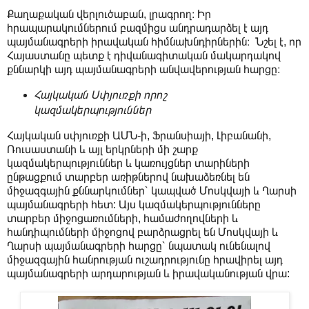
Քաղաքական վերլուծաբան, լրագրող։ Իր
հրապարակումներում բազմիցս անդրադարձել է այդ
պայմանագրերի իրավական հիմնախնդիրներին։ Նշել է, որ
Հայաստանը պետք է դիվանագիտական մակարդակով
քննարկի այդ պայմանագրերի անվավերության հարցը։
Հայկական Սփյուռքի որոշ
կազմակերպություններ
Հայկական սփյուռքի ԱՄՆ-ի, Ֆրանսիայի, Լիբանանի,
Ռուսաստանի և այլ երկրների մի շարք
կազմակերպություններ և կառույցներ տարիների
ընթացքում տարբեր առիթներով նախաձեռնել են
միջազգային քննարկումներ՝ կապված Մոսկվայի և Ղարսի
պայմանագրերի հետ: Այս կազմակերպությունները
տարբեր միջոցառումների, համաժողովների և
հանդիպումների միջոցով բարձրացրել են Մոսկվայի և
Ղարսի պայմանագրերի հարցը՝ նպատակ ունենալով
միջազգային հանրության ուշադրությունը հրավիրել այդ
պայմանագրերի արդարության և իրավականության վրա: