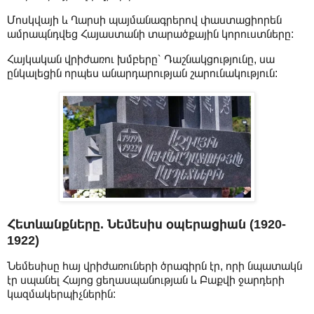
Մոսկվայի և Ղարսի պայմանագրերով փաստացիորեն
ամրապնդվեց Հայաստանի տարածքային կորուստները:
Հայկական վրիժառու խմբերը՝ Դաշնակցությունը, սա
ընկալեցին որպես անարդարության շարունակություն:
Հետևանքները. Նեմեսիս օպերացիան (1920-
1922)
Նեմեսիսը հայ վրիժառուների ծրագիրն էր, որի նպատակն
էր սպանել Հայոց ցեղասպանության և Բաքվի ջարդերի
կազմակերպիչներին: