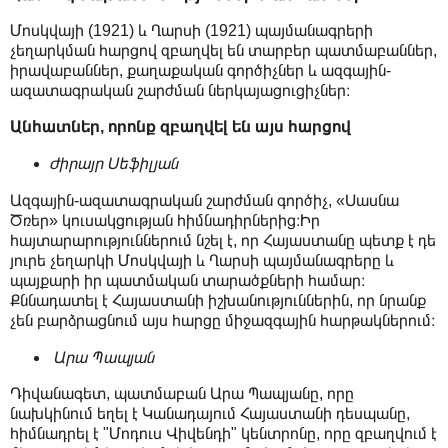
Մոսկվայի (1921) և Ղարսի (1921) պայմանագրերի
չեղարկման հարցով զբաղվել են տարբեր պատմաբաններ,
իրավաբաններ, քաղաքական գործիչներ և ազգային-
ազատագրական շարժման ներկայացուցիչներ։
Անհատներ, որոնք զբաղվել են այս հարցով
Ժիրայր Սեֆիլյան
Ազգային-ազատագրական շարժման գործիչ, «Սասնա
Ծռեր» կուսակցության հիմնադիրներից։Իր
հայտարարություններում նշել է, որ Հայաստանը պետք է դե
յուրե չեղարկի Մոսկվայի և Ղարսի պայմանագրերը և
պայքարի իր պատմական տարածքների համար։
Քննադատել է Հայաստանի իշխանություններին, որ նրանք
չեն բարձրացնում այս հարցը միջազգային հարթակներում։
Արա Պապյան
Դիվանագետ, պատմաբան Արա Պապյանը, որը
նախկինում եղել է Կանադայում Հայաստանի դեսպանը,
հիմնադրել է "Մոդուս Վիվենդի" կենտրոնը, որը զբաղվում է