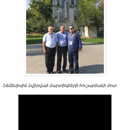
Նեմեսիսին նվիրված մարտիկների հուշարձանի մոտ