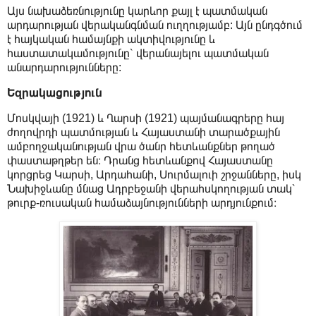
Այս նախաձեռնությունը կարևոր քայլ է պատմական
արդարության վերականգնման ուղղությամբ: Այն ընդգծում
է հայկական համայնքի ակտիվությունը և
հաստատակամությունը՝ վերանայելու պատմական
անարդարությունները:
Եզրակացություն
Մոսկվայի (1921) և Ղարսի (1921) պայմանագրերը հայ
ժողովրդի պատմության և Հայաստանի տարածքային
ամբողջականության վրա ծանր հետևանքներ թողած
փաստաթղթեր են։ Դրանց հետևանքով Հայաստանը
կորցրեց Կարսի, Արդահանի, Սուրմալուի շրջանները, իսկ
Նախիջևանը մնաց Ադրբեջանի վերահսկողության տակ՝
թուրք-ռուսական համաձայնությունների արդյունքում։