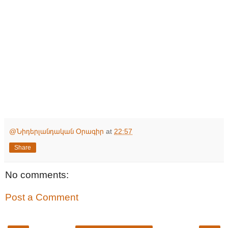
@Նիդերլանդական Օրագիր
at
22:57
Share
No comments:
Post a Comment