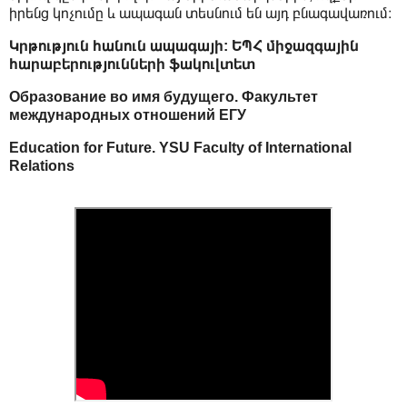
իրենց կոչումը և ապագան տեսնում են այդ բնագավառում։
Կրթություն հանուն ապագայի: ԵՊՀ միջազգային
հարաբերությունների ֆակուլտետ
Образование во имя будущего. Факультет
международных отношений ЕГУ
Education for Future. YSU Faculty of International
Relations