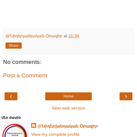
@Նիդերլանդական Օրագիր
at
11:34
Share
No comments:
Post a Comment
‹
›
Home
View web version
Մեր մասին
@Նիդերլանդական Օրագիր
View my complete profile