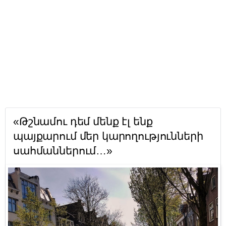
«Թշնամու դեմ մենք էլ ենք
պայքարում մեր կարողությունների
սահմաններում…»