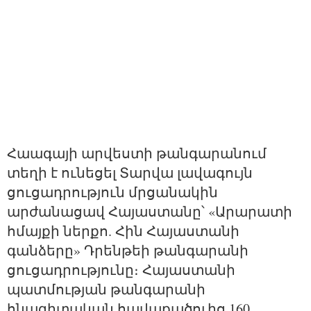
Հաագայի արվեստի թանգարանում 
տեղի է ունեցել Տարվա լավագույն 
ցուցադրություն մրցանակին 
արժանացավ Հայաստանը՝ «Արարատի 
հմայքի ներքո. Հին Հայաստանի 
գանձերը» Դրենթեի թանգարանի 
ցուցադրությունը։ Հայաստանի 
պատմության թանգարանի 
հնագիտական հավաքածուից 160 