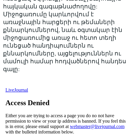
հայկական գագաթնաժողովը:
Միջոցառումը կարևորվում է
առաջնային հարցերի ու թեմաների
քննարկումներով, նաև օգտակար էին
միջոցառումից առաջ ու հետո տեղի
ունեցած հանդիպումներն ու
քննարկումները, այցելություններն ու
մամուլի համար հոդվածներով հանդես
գալը: