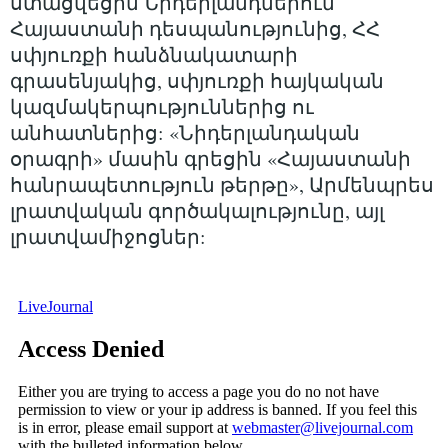
ստացվեցին Նիդերլանդներում
Հայաստանի դեսպանությունից, ՀՀ
սփյուռքի հանձնակատարի
գրասենյակից, սփյուռքի հայկական
կազմակերպություններից ու
անհատներից: «Նիդերլանդական
օրագրի» մասին գրեցին «Հայաստանի
հանրապետություն թերթը», Արմենպրես
լրատվական գործակալությունը, այլ
լրատվամիջոցներ: