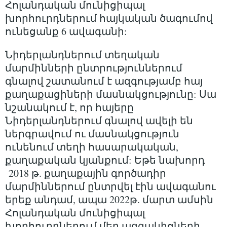
Հոլանդական մունիցիպալ
խորհուրդներում հայկական ծագումով
ունեցանք 6 ավագանի:
Նիդերլանդներում տեղական
մարմինների ընտրություններում
գնալով շատանում է ազգությամբ հայ
քաղաքացիների մասնակցությունը: Սա
նշանակում է, որ հայերը
Նիդերլանդներում գնալով ավելի են
ներգրավում ու մասնակցություն
ունենում տեղի հասարակական,
քաղաքական կյանքում: Եթե նախորդ
2018 թ. քաղաքային գործադիր
մարմիններում ընտրվել էին ավագանու
երեք անդամ, ապա 2022թ. մարտ ամսին
Հոլանդական մունիցիպալ
խորհուրդներում մեր ազգակիցների