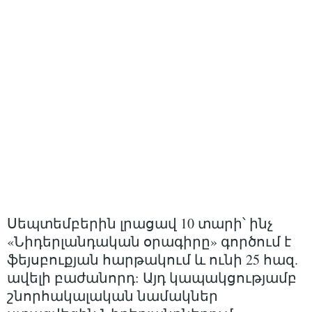
Սեպտեմբերին լրացավ 10 տարի՝ ինչ
«Նիդերլանդական օրագիրը» գործում է
ֆեյսբուքյան հարթակում և ունի 25 հազ.
ավելի բաժանորդ: Այդ կապակցությամբ
շնորհակալական նամակներ