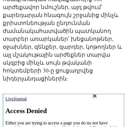
արժեքավոր նմուշներ, այդ թվում՝ 
քարեդարյան հնագույն շրջանից մինչև 
քրիստոնեության ընդունման 
ժամանակահատվածին պատկանող 
տարբեր առարկաներ՝ խեցանոթներ, 
օջախներ, զենքեր, զարդեր, կոթողներ և 
այլ մշակութային արժեքներ տարվա 
սկզբից մինչև սույն թվականի 
հոկտեմբերի 30-ը ցուցադրվեց 
նիդերլանդացիներին: