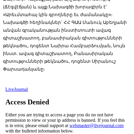
(Ճէզվէճյան) և այլք:Նախագծի խորագիրն է՝ 
«Արեւմտահայ կին գրողները եւ ժամանակը»։ 
Նախագծի հեղինակներ` ՀՀ ԳԱԱ Մանուկ Աբեղյանի 
անվան գրականության ինստիտուտի ավագ 
գիտաշխատող, բանասիրական գիտությունների 
թեկնածու, դոցենտ Նաիրա Համբարձումյան, նույն 
ինստ. ավագ գիտաշխատող, Բանասիրական 
գիտությունների թեկնածու, դոցենտ Սիրանուշ 
Փարսադանյանը։ 