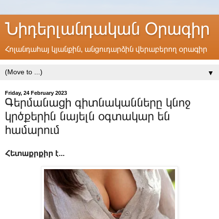
Նիդերլանդական Օրագիր
Հոլանդահայ կյանքին, անցուդարձին վերաբերող օրագիր
▼
Friday, 24 February 2023
Գերմանացի գիտնականները կնոջ
կրծքերին նայելն օգտակար են
համարում
Հետաքրքիր է...