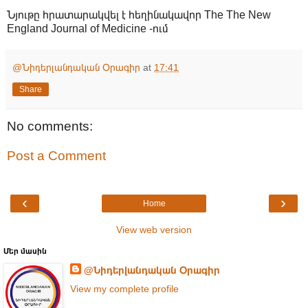
Նյութը հրատարակվել է հեղինակավոր The The New
England Journal of Medicine -ում
@Նիդերլանդական Օրագիր
at
17:41
Share
No comments:
Post a Comment
‹
›
Home
View web version
Մեր մասին
@Նիդերլանդական Օրագիր
View my complete profile