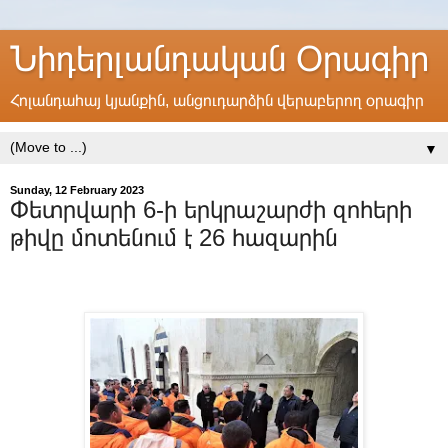
Նիդերլանդական Օրագիր
Հոլանդահայ կյանքին, անցուդարձին վերաբերող օրագիր
▼
Sunday, 12 February 2023
Փետրվարի 6-ի երկրաշարժի զոհերի
թիվը մոտենում է 26 հազարին