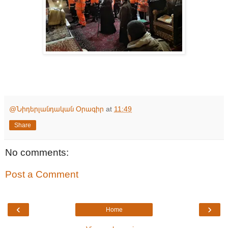
@Նիդերլանդական Օրագիր
at
11:49
Share
No comments:
Post a Comment
‹
›
Home