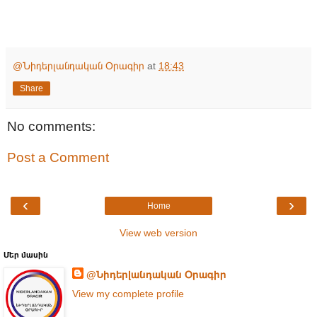
@Նիդերլանդական Օրագիր
at
18:43
Share
No comments:
Post a Comment
‹
›
Home
View web version
Մեր մասին
@Նիդերլանդական Օրագիր
View my complete profile