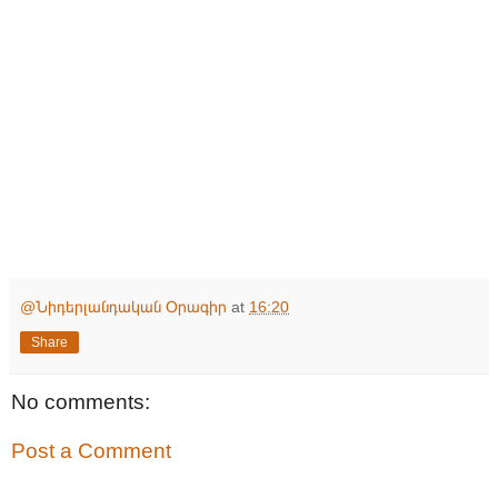
@Նիդերլանդական Օրագիր
at
16:20
Share
No comments:
Post a Comment