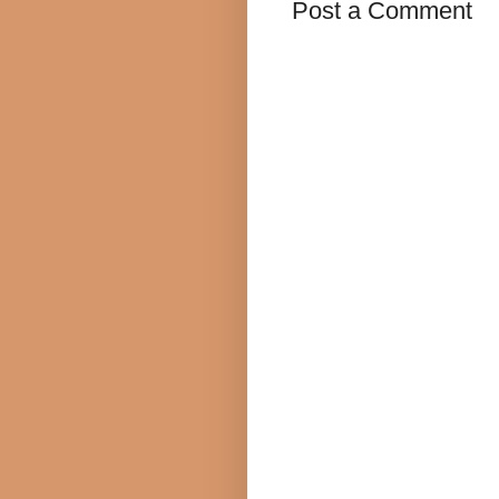
Post a Comment