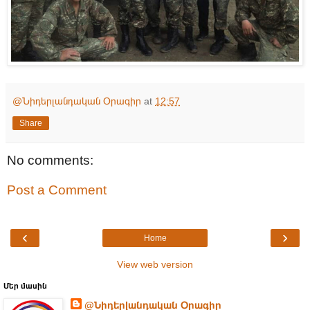
@Նիդերլանդական Օրագիր
at
12:57
Share
No comments:
Post a Comment
‹
›
Home
View web version
Մեր մասին
@Նիդերլանդական Օրագիր