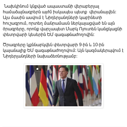
Նախկինում կնքված ապաստանի վերաբերյալ
համաձայնագրերն այժմ իսկապես պետք վերանայվեն։
Այս մասին ասվում է Նիդերլանդների կաբինետի
հուշագրում, որտեղ մանրամասն ներկայացված են այն
ծրագրերը, որոնք վարչապետ Մարկ Ռյուտեն կանցկացնի
փետրվարի կեսերին ԵՄ գագաթնաժողովին:
Ծրագրերը կքննարկվեն փետրվարի 9-ին և 10-ին
կայանալիք ԵՄ գագաթնաժողովում: Այն կազմակերպվում է
Նիդերլանդների նախաձեռնությամբ։