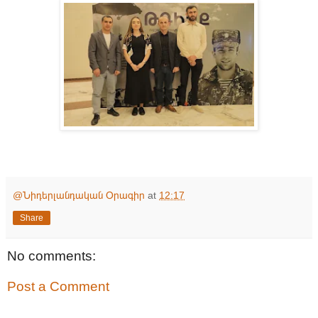
@Նիդերլանդական Օրագիր
at
12:17
Share
No comments:
Post a Comment