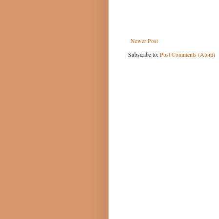
Newer Post
Subscribe to:
Post Comments (Atom)