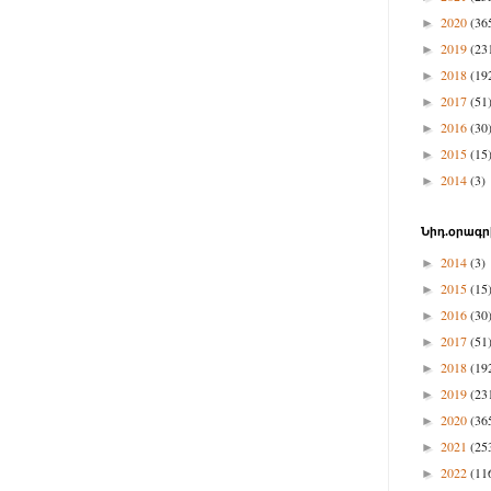
2020
(36
►
2019
(23
►
2018
(19
►
2017
(51
►
2016
(30
►
2015
(15
►
2014
(3)
►
Նիդ.օրագր
2014
(3)
►
2015
(15
►
2016
(30
►
2017
(51
►
2018
(19
►
2019
(23
►
2020
(36
►
2021
(25
►
2022
(11
►