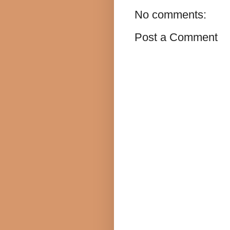
No comments:
Post a Comment