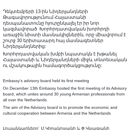
Դեկտեմբերի 13-ին Նիդերլանդների
Թագավորությունում Հայաստանի
դեսպանատունը հյուրընկալել էր իր նոր
կազմավորած Խորհրդատվական խորհրդի
առաջին նիստի մասնակիցներին, որը միավորում է
շուրջ 30 երիտասարդ հայ մասնագետներ
Նիդերլանդներից:
Խորհրդատվական խմբի նպատակն է խթանել
Հայաստանի և Նիդերլանդների միջև տնտեսական
ու մշակութային համագործակցությունը:
Embassy's advisory board held its first meeting
On December 13th Embassy hosted the first meeting of its Advisory
board, which unites around 30 young Armenian professionals from
all over the Netherlands.
The aim of the Advisory board is to promote the economic and
cultural cooperation between Armenia and the Netherlands
Լուսանկարները` Մ.Կիրակոսյանի և Փ.Կնյազյանի