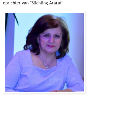
oprichter van "Stichting Ararat".