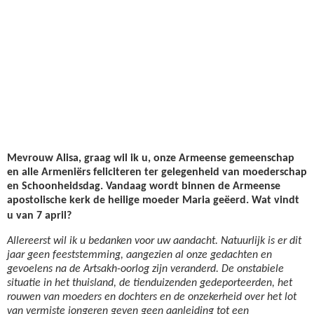
Mevrouw Alisa, graag wil ik u, onze Armeense gemeenschap
en alle Armeniërs feliciteren ter gelegenheid van moederschap
en Schoonheidsdag. Vandaag wordt binnen de Armeense
apostolische kerk de heilige moeder Maria geëerd. Wat vindt
u van 7 april?
Allereerst wil ik u bedanken voor uw aandacht. Natuurlijk is er dit
jaar geen feeststemming, aangezien al onze gedachten en
gevoelens na de Artsakh-oorlog zijn veranderd. De onstabiele
situatie in het thuisland, de tienduizenden gedeporteerden, het
rouwen van moeders en dochters en de onzekerheid over het lot
van vermiste jongeren geven geen aanleiding tot een