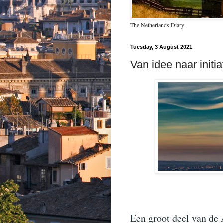
The Netherlands Diary
Tuesday, 3 August 2021
Van idee naar initi
Een groot deel van de 