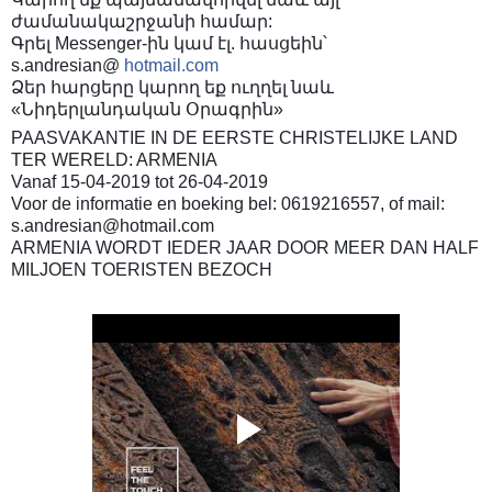
ժամանակաշրջանի համար:
Գրել Messenger-ին կամ էլ. հասցեին՝
s.andresian@
hotmail.com
Ձեր հարցերը կարող եք ուղղել նաև
«Նիդերլանդական Օրագրին»
PAASVAKANTIE IN DE EERSTE CHRISTELIJKE LAND
TER WERELD: ARMENIA
Vanaf 15-04-2019 tot 26-04-2019
Voor de informatie en boeking bel: 0619216557, of mail:
s.andresian@hotmail.com
ARMENIA WORDT IEDER JAAR DOOR MEER DAN HALF
MILJOEN TOERISTEN BEZOCH