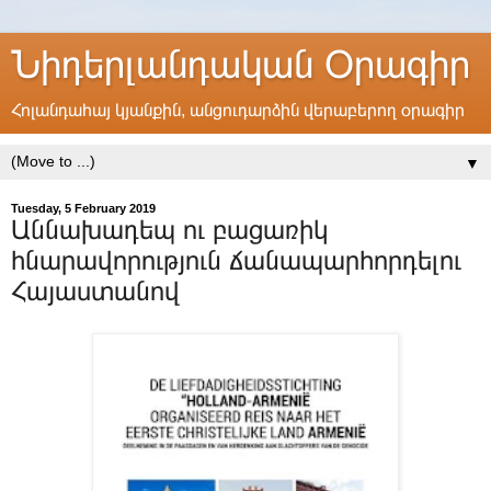
Նիդերլանդական Օրագիր
Հոլանդահայ կյանքին, անցուդարձին վերաբերող օրագիր
▼
Tuesday, 5 February 2019
Աննախադեպ ու բացառիկ
հնարավորություն ճանապարհորդելու
Հայաստանով