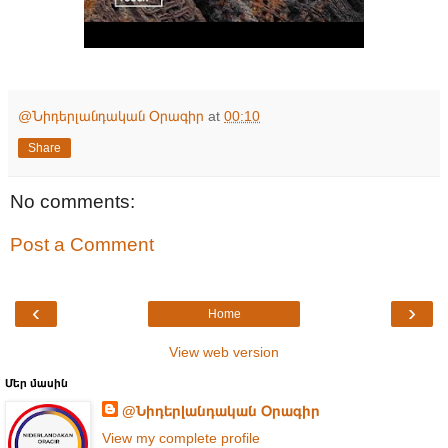
@Նիդերլանդական Օրագիր
at
00:10
Share
No comments:
Post a Comment
‹
›
Home
View web version
Մեր մասին
@Նիդերլանդական Օրագիր
View my complete profile