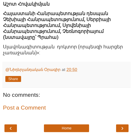
Աշոտ Հովակիմյան
Հայաստանի Հանրապետության դեսպան
Չեխիայի Հանրապետությունում, Սերբիայի
Հանրապետությունում, Սլովենիայի
Հանրապետությունում, Չեռնոգորիայում
(նստավայրը՝ Պրահա)
Սլավոնագիտության դոկտոր (որպեսզի հարցեր
չառաջանան)»:
@Նիդերլանդական Օրագիր
at
20:50
Share
No comments:
Post a Comment
‹
›
Home