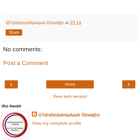
@Նիդերլանդական Օրագիր
at
23:14
Share
No comments:
Post a Comment
‹
›
Home
View web version
Մեր մասին
@Նիդերլանդական Օրագիր
View my complete profile