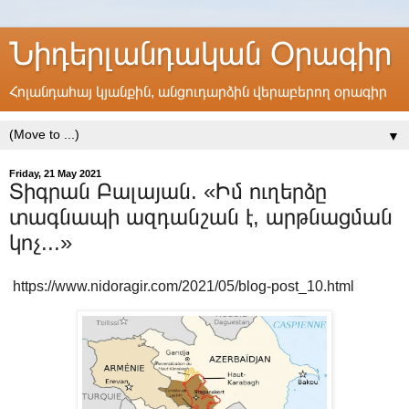
Նիդերլանդական Օրագիր
Հոլանդահայ կյանքին, անցուդարձին վերաբերող օրագիր
▼
Friday, 21 May 2021
Տիգրան Բալայան. «Իմ ուղերձը
տագնապի ազդանշան է, արթնացման
կոչ...»
https://www.nidoragir.com/2021/05/blog-post_10.html