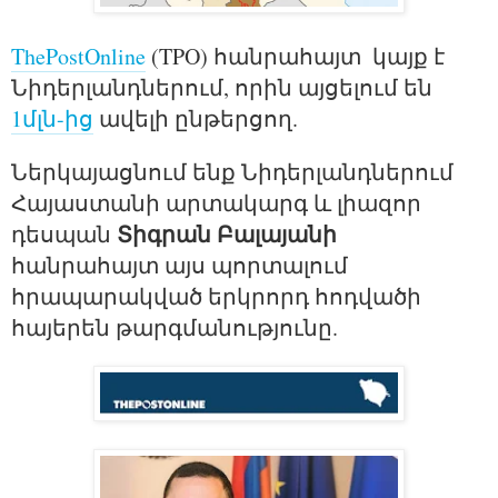
ThePostOnline
 (TPO) հանրահայտ  կայք է 
Նիդերլանդներում, որին այցելում են 
1մլն-ից
 ավելի ընթերցող. 
Ներկայացնում ենք Նիդերլանդներում 
Հայաստանի արտակարգ և լիազոր 
Տիգրան Բալայանի
դեսպան 
հանրահայտ այս պորտալում 
հրապարակված երկրորդ հոդվածի 
հայերեն թարգմանությունը.