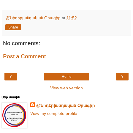
@Նիդերլանդական Օրագիր
at
11:52
Share
No comments:
Post a Comment
‹
›
Home
View web version
Մեր մասին
@Նիդերլանդական Օրագիր
View my complete profile