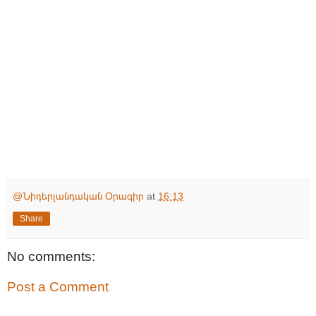
@Նիդերլանդական Օրագիր
at
16:13
Share
No comments:
Post a Comment