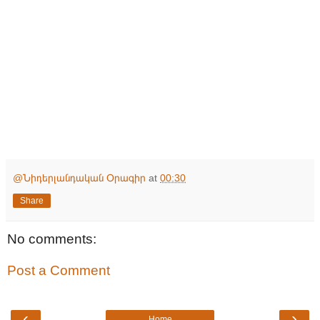
@Նիդերլանդական Օրագիր
at
00:30
Share
No comments:
Post a Comment
‹
›
Home