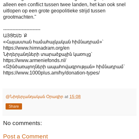
alleen een conflict tussen twee landen, het kan ook snel
uitlopen op een grote geopolitieke strijd tussen
grootmachten."
------------------------
ԱՅՑԵԼԵ ՛Ք
«Հայաստան համահայկական հիմնադրամ»՝
https://www.himnadram.org/en
Նիդերլանդների տարածքային կառույց՝
https://www.armeniefonds.nl/
«Զինծառայողների ապահովագրության» հիմնադրամ՝
https://www.1000plus.am/hy/donation-types/
@Նիդերլանդական Օրագիր
at
15:08
Share
No comments:
Post a Comment