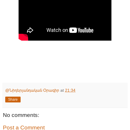
@Նիդերլանդական Օրագիր
at
21:34
Share
No comments:
Post a Comment