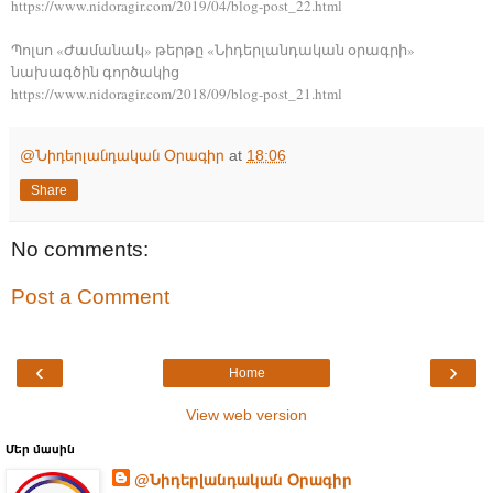
https://www.nidoragir.com/2019/04/blog-post_22.html
Պոլսո «Ժամանակ» թերթը «Նիդերլանդական օրագրի»
նախագծին գործակից
https://www.nidoragir.com/2018/09/blog-post_21.html
@Նիդերլանդական Օրագիր
at
18:06
Share
No comments:
Post a Comment
‹
›
Home
View web version
Մեր մասին
@Նիդերլանդական Օրագիր