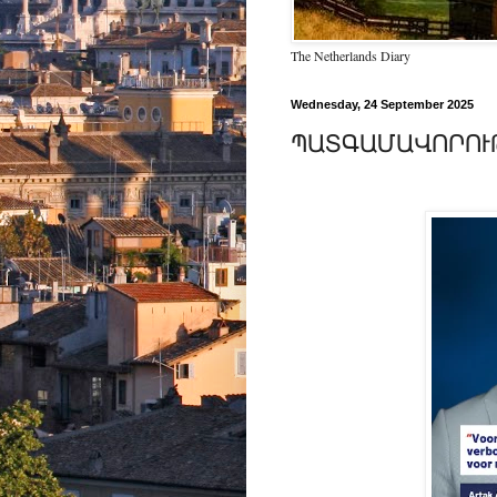
The Netherlands Diary
Wednesday, 24 September 2025
ՊԱՏԳԱՄԱՎՈՐՈՒ