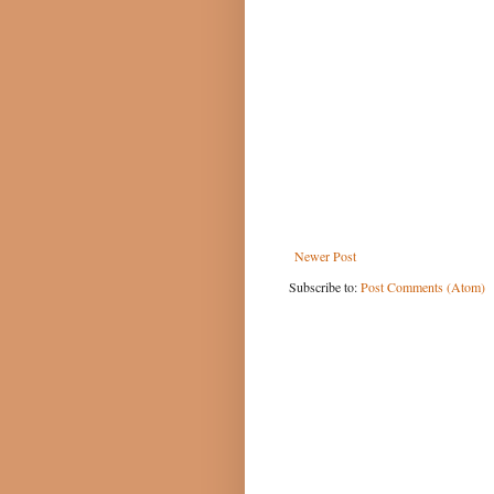
Newer Post
Subscribe to:
Post Comments (Atom)