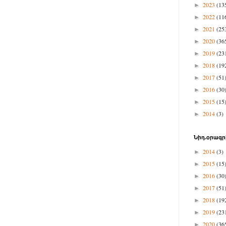
2023
(13
►
2022
(11
►
2021
(25
►
2020
(36
►
2019
(23
►
2018
(19
►
2017
(51
►
2016
(30
►
2015
(15
►
2014
(3)
►
Նիդ.օրագր
2014
(3)
►
2015
(15
►
2016
(30
►
2017
(51
►
2018
(19
►
2019
(23
►
2020
(36
►