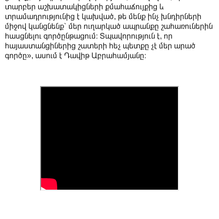
տարբեր աշխատակիցների քմահաճույքից և
տրամադրությունից է կախված, թե մենք ինչ խնդիրների
միջով կանցնենք՝ մեր ուղարկած ապրանքը շահառուներին
հասցնելու գործընթացում։ Տպավորություն է, որ
հայաստանցիներից շատերի հեչ պետքը չէ մեր արած
գործը», ասում է Դավիթ Աբրահամյանը։