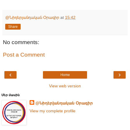
@Նիդերլանդական Օրագիր
at
15:42
Share
No comments:
Post a Comment
‹
›
Home
View web version
Մեր մասին
@Նիդերլանդական Օրագիր
View my complete profile