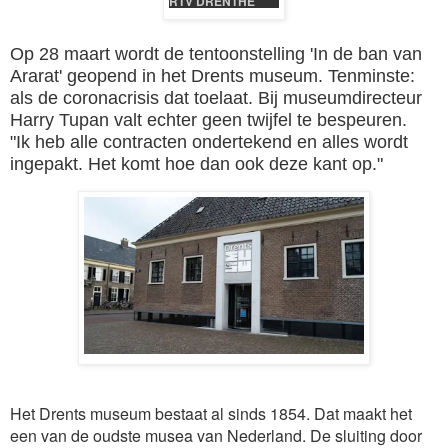
RTV DRENTHE
Op 28 maart wordt de tentoonstelling 'In de ban van
Ararat' geopend in het Drents museum. Tenminste:
als de coronacrisis dat toelaat. Bij museumdirecteur
Harry Tupan valt echter geen twijfel te bespeuren.
"Ik heb alle contracten ondertekend en alles wordt
ingepakt. Het komt hoe dan ook deze kant op."
Het Drents museum bestaat al sinds 1854. Dat maakt het
een van de oudste musea van Nederland. De sluiting door