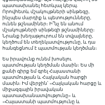
պատասխանել հետևյալ կերպ.
Որովհետև մշակույթների սինթեզը,
ինչպես մարդիք և պետությունները,
ունեն թշնամիներ։ Ի՞նչ են անում
մշակույթների սինթեզի թշնամիները։
Նրանք խեղաթյուրում են տվյալները,
կեղծում են տեղեկատվությունը, և դա
հանգեցնում է պատմության կեղծման։
Ես իրավունք ունեմ խոսելու
պատմության կեղծման մասին։ Ես մի
քանի գիրք եմ գրել Հայաստանի
պատմության և Հայկական հարցի
մասին։ Իմ վերջին՝ «Հայկական հարցը և
միջազգային իրավական
պատասխանատվությունը» և
«Հայաստանի պատմությունը և