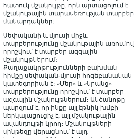
հատուկ մշակույթը, որն արտացոլում է
մշակութային տարասեռության տարբեր
մակարդակներ:
Սեփականի և մյուսի միջև
տարբերությունը մշակութային առումով
որոշվում է տարբեր ազգային
մշակույթներում:
Քաղաքակրթությունների բախման
հիմքը սեփական-մյուսի հոգեբանական
կատեգորիան է: «Մեր» և «նրանց»
տարբերությունը որոշվում է տարբեր
ազգային մշակույթներում։ Անծանոթը
պարզում է, որ ինքը այլ էթնիկ խմբի
ներկայացուցիչ է, այլ մշակութային
ավանդույթի կրող։ Մշակույթների
սինթեզը վերացնում է այդ