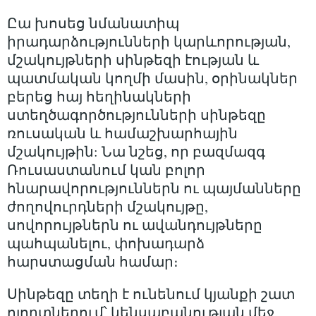
Ըա խոսեց նմանատիպ
իրադարձությունների կարևորության,
մշակույթների սինթեզի էության և
պատմական կողմի մասին, օրինակներ
բերեց հայ հեղինակների
ստեղծագործությունների սինթեզը
ռուսական և համաշխարհային
մշակույթին: Նա նշեց, որ բազմազգ
Ռուսաստանում կան բոլոր
հնարավորություններն ու պայմանները
ժողովուրդների մշակույթը,
սովորույթներն ու ավանդույթները
պահպանելու, փոխադարձ
հարստացման համար։
Սինթեզը տեղի է ունենում կյանքի շատ
ոլորտներում՝ կենսաբանության մեջ,