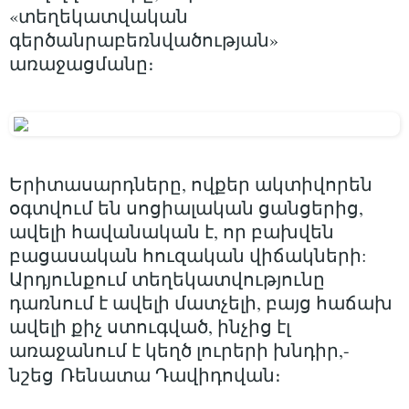
«տեղեկատվական
գերծանրաբեռնվածության»
առաջացմանը։
Երիտասարդները, ովքեր ակտիվորեն
օգտվում են սոցիալական ցանցերից,
ավելի հավանական է, որ բախվեն
բացասական հուզական վիճակների:
Արդյունքում տեղեկատվությունը
դառնում է ավելի մատչելի, բայց հաճախ
ավելի քիչ ստուգված, ինչից էլ
առաջանում է կեղծ լուրերի խնդիր,-
նշեց
Ռենատա Դավիդովան։