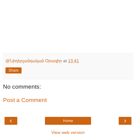
@Նիդերլանդական Օրագիր
at
13:41
Share
No comments:
Post a Comment
‹
›
Home
View web version