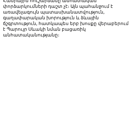
Հանրային հուշարձանը անհատական
փորձարկումների դաշտ չէ։ Այն պահանջում է
առավելագույն պատասխանատվություն,
գաղափարական խորություն և ձևային
ճշգրտություն, հատկապես երբ խոսքը վերաբերում
է Պարույր Սևակի նման բացառիկ
անհատականությանը։