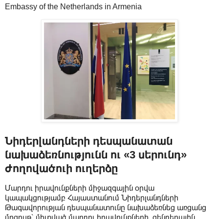
Embassy of the Netherlands in Armenia
Նիդերլանդների դեսպանատան
նախաձեռնությունն ու «3 սերունդ»
ժողովածուի ուղերձը
Մարդու իրավունքների միջազգային օրվա
կապակցությամբ Հայաստանում Նիդերլանդների
Թագավորության դեսպանատունը նախաձեռնեց առցանց
մրցույթ՝ միտված մարդու իրավունքների, գենդերային