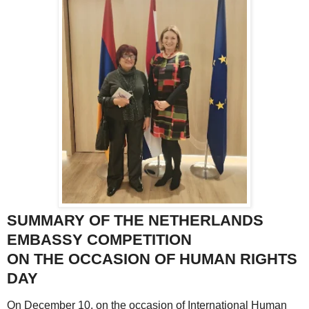
SUMMARY OF THE NETHERLANDS
EMBASSY COMPETITION
ON THE OCCASION OF HUMAN RIGHTS
DAY
On December 10, on the occasion of International Human