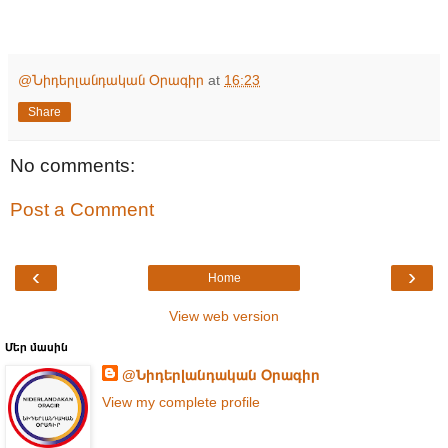
@Նիդերլանդական Օրագիր
at
16:23
Share
No comments:
Post a Comment
‹
›
Home
View web version
Մեր մասին
@Նիդերլանդական Օրագիր
View my complete profile