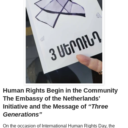
Human Rights Begin in the Community
The Embassy of the Netherlands’
Initiative and the Message of
“Three
Generations”
On the occasion of International Human Rights Day, the