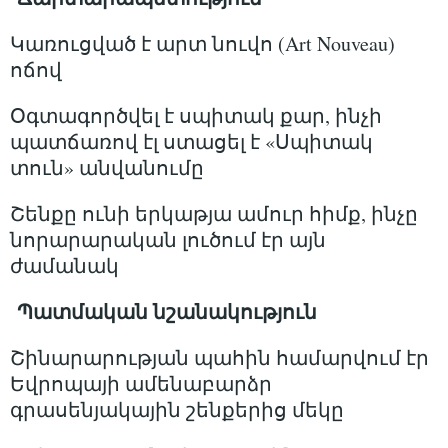
Կառուցված է արտ նուվո (Art Nouveau)
ոճով
Օգտագործվել է սպիտակ քար, ինչի
պատճառով էլ ստացել է «Սպիտակ
տուն» անվանումը
Շենքը ունի երկաթյա ամուր հիմք, ինչը
նորարարական լուծում էր այն
ժամանակ
Պատմական նշանակություն
Շինարարության պահին համարվում էր
Եվրոպայի ամենաբարձր
գրասենյակային շենքերից մեկը