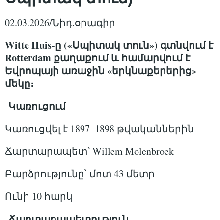
02.03.2026/Նիդ.օրագիր
Witte Huis-ը («Սպիտակ տուն») գտնվում է
Rotterdam քաղաքում և համարվում է
Եվրոպայի առաջին «երկնաքերերից»
մեկը։
Կառուցում
Կառուցվել է 1897–1898 թվականներին
Ճարտարապետ՝ Willem Molenbroek
Բարձրությունը՝ մոտ 43 մետր
Ունի 10 հարկ
Ճարտարապետություն