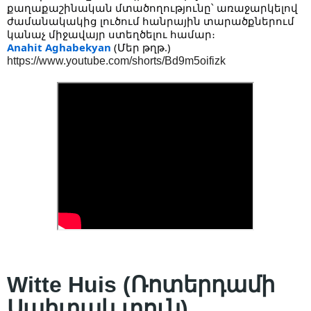
քաղաքաշինական մտածողությունը՝ առաջարկելով
ժամանակակից լուծում հանրային տարածքներում
կանաչ միջավայր ստեղծելու համար։
Anahit Aghabekyan
(Մեր թղթ.)
https://www.youtube.com/shorts/Bd9m5oifizk
Witte Huis (Ռոտերդամի
Սպիտակ տուն)