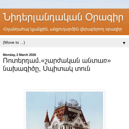
Նիդերլանդական Օրագիր
Հոլանդահայ կյանքին, անցուդարձին վերաբերող օրագիր
▼
Monday, 2 March 2026
Ռոտերդամ.«շարժական անտառ»
նախագիծը, Սպիտակ տուն