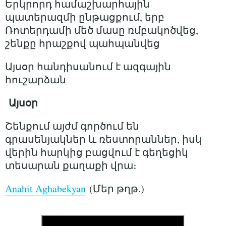
Երկրորդ համաշխարհային
պատերազմի ընթացքում, երբ
Ռոտերդամի մեծ մասը ռմբակոծվեց,
շենքը հրաշքով պահպանվեց
Այսօր հանդիսանում է ազգային
հուշարձան
Այսօր
Շենքում այժմ գործում են
գրասենյակներ և ռեստորաններ, իսկ
վերին հարկից բացվում է գեղեցիկ
տեսարան քաղաքի վրա։
Anahit Aghabekyan
(Մեր թղթ.)