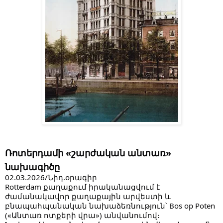
Ռոտերդամի «շարժական անտառ»
նախագիծը
02.03.2026/Նիդ.օրագիր
Rotterdam քաղաքում իրականացվում է
ժամանակավոր քաղաքային արվեստի և
բնապահպանական նախաձեռնություն՝ Bos op Poten
(«Անտառ ոտքերի վրա») անվանումով։