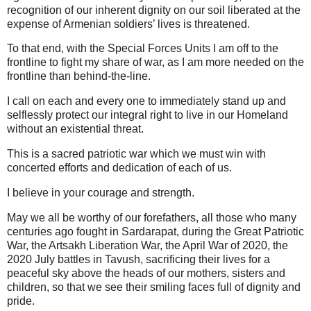
recognition of our inherent dignity on our soil liberated at the
expense of Armenian soldiers’ lives is threatened.
To that end, with the Special Forces Units I am off to the
frontline to fight my share of war, as I am more needed on the
frontline than behind-the-line.
I call on each and every one to immediately stand up and
selflessly protect our integral right to live in our Homeland
without an existential threat.
This is a sacred patriotic war which we must win with
concerted efforts and dedication of each of us.
I believe in your courage and strength.
May we all be worthy of our forefathers, all those who many
centuries ago fought in Sardarapat, during the Great Patriotic
War, the Artsakh Liberation War, the April War of 2020, the
2020 July battles in Tavush, sacrificing their lives for a
peaceful sky above the heads of our mothers, sisters and
children, so that we see their smiling faces full of dignity and
pride.