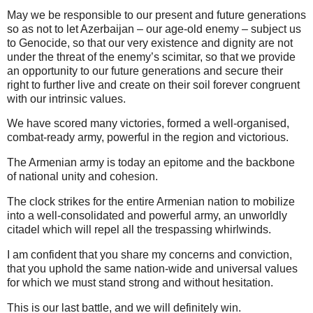
May we be responsible to our present and future generations
so as not to let Azerbaijan – our age-old enemy – subject us
to Genocide, so that our very existence and dignity are not
under the threat of the enemy’s scimitar, so that we provide
an opportunity to our future generations and secure their
right to further live and create on their soil forever congruent
with our intrinsic values.
We have scored many victories, formed a well-organised,
combat-ready army, powerful in the region and victorious.
The Armenian army is today an epitome and the backbone
of national unity and cohesion.
The clock strikes for the entire Armenian nation to mobilize
into a well-consolidated and powerful army, an unworldly
citadel which will repel all the trespassing whirlwinds.
I am confident that you share my concerns and conviction,
that you uphold the same nation-wide and universal values
for which we must stand strong and without hesitation.
This is our last battle, and we will definitely win.