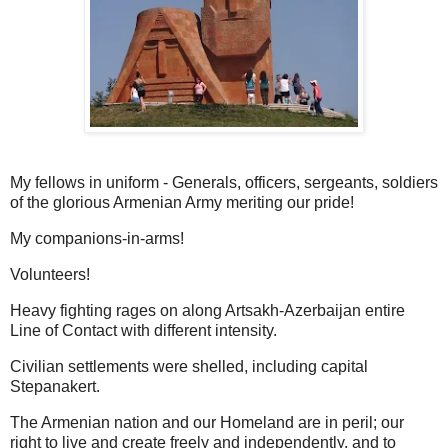
My fellows in uniform - Generals, officers, sergeants, soldiers
of the glorious Armenian Army meriting our pride!
My companions-in-arms!
Volunteers!
Heavy fighting rages on along Artsakh-Azerbaijan entire
Line of Contact with different intensity.
Civilian settlements were shelled, including capital
Stepanakert.
The Armenian nation and our Homeland are in peril; our
right to live and create freely and independently, and to