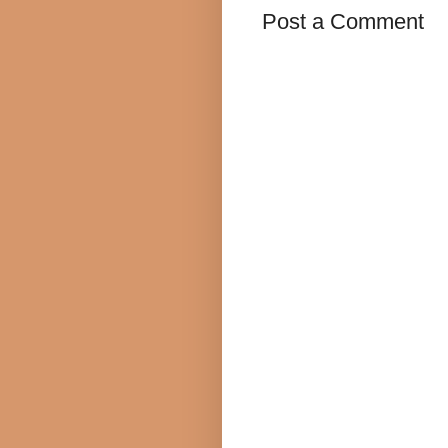
Post a Comment