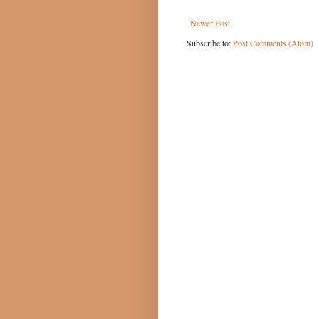
Newer Post
Subscribe to:
Post Comments (Atom)