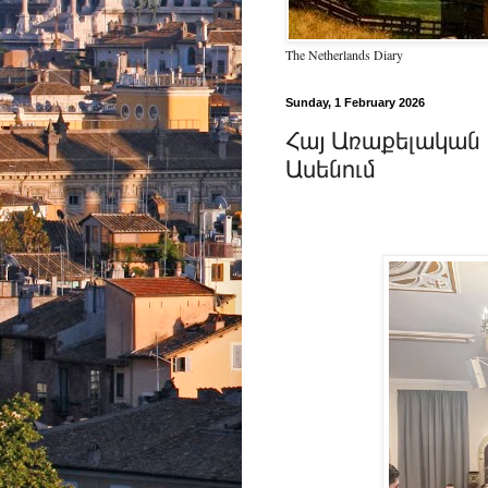
The Netherlands Diary
Sunday, 1 February 2026
Հայ Առաքելական 
Ասենում