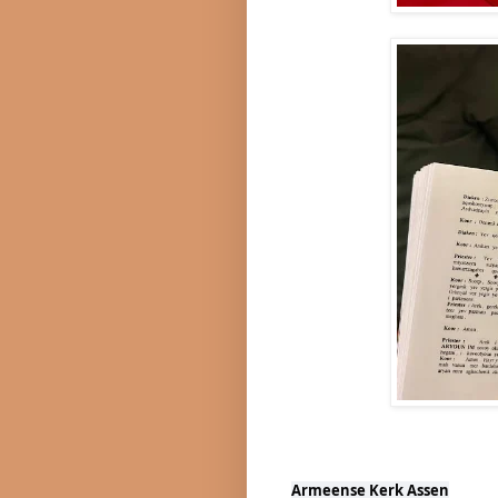
Armeense Kerk Assen